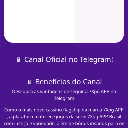
📱 Canal Oficial no Telegram!
📱 Benefícios do Canal
Descubra as vantagens de seguir a 7Xpg APP no
Telegram
Como o mais novo cassino flagship da marca 7Xpg APP
, a plataforma oferece jogos da série 7Xpg APP Brasil
com justiça e variedade, além de bônus insanos para os