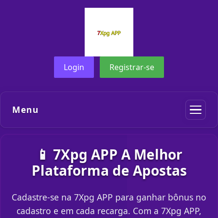
Login
Registrar-se
Menu
📱 7Xpg APP A Melhor
Plataforma de Apostas
Cadastre-se na 7Xpg APP para ganhar bônus no
cadastro e em cada recarga. Com a 7Xpg APP,