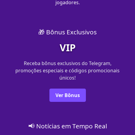
jogadores.
🎁 Bônus Exclusivos
VIP
Receba bônus exclusivos do Telegram,
promoções especiais e códigos promocionais
únicos!
Ver Bônus
📢 Notícias em Tempo Real