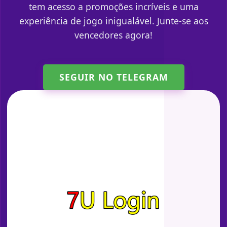
tem acesso a promoções incríveis e uma
experiência de jogo inigualável. Junte-se aos
vencedores agora!
SEGUIR NO TELEGRAM