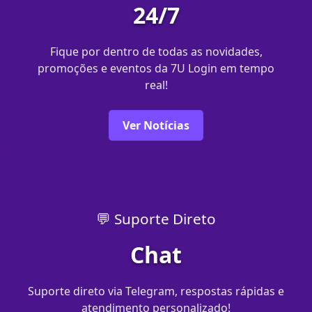
24/7
Fique por dentro de todas as novidades,
promoções e eventos da 7U Login em tempo
real!
Ver Notícias
💬 Suporte Direto
Chat
Suporte direto via Telegram, respostas rápidas e
atendimento personalizado!