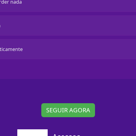
erder nada
a
aticamente
SEGUIR AGORA