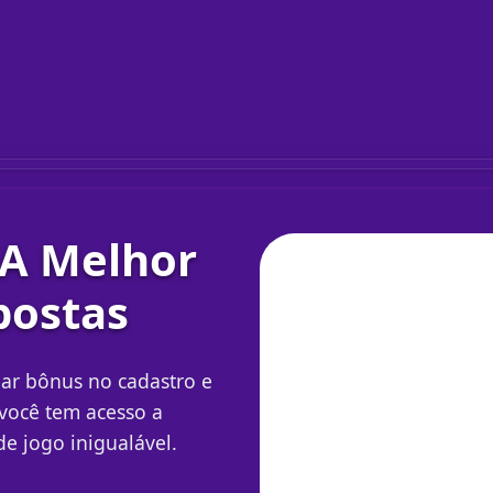
 A Melhor
postas
ar bônus no cadastro e
você tem acesso a
e jogo inigualável.