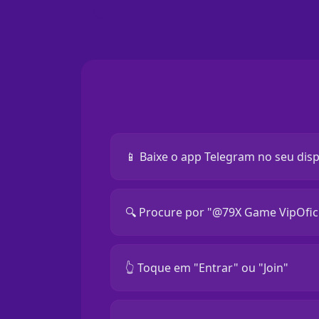
📱 Baixe o app Telegram no seu disp
🔍 Procure por "@79X Game VipOfici
👆 Toque em "Entrar" ou "Join"