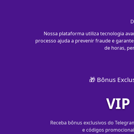
D
Nossa plataforma utiliza tecnologia av
processo ajuda a prevenir fraude e garante
de horas, pe
🎁 Bônus Exclu
VIP
Receba bônus exclusivos do Telegra
e códigos promocionai