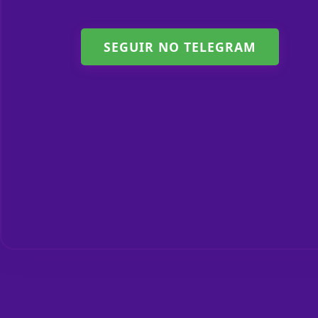
SEGUIR NO TELEGRAM