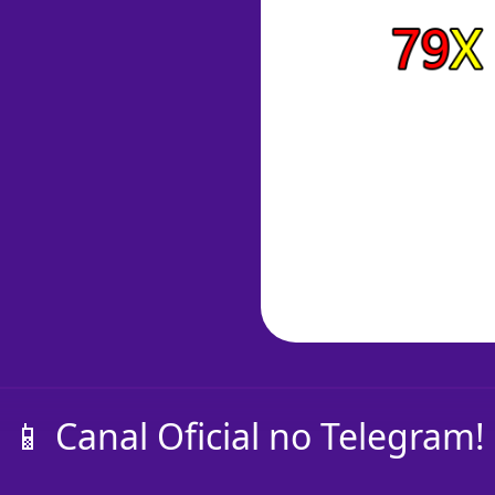
📱 Canal Oficial no Telegram!