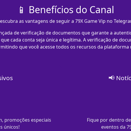
📱 Benefícios do Canal
escubra as vantagens de seguir a 79X Game Vip no Telegr
ançada de verificação de documentos que garante a autent
 que cada conta seja única e legítima. A verificação de d
rmitindo que você acesse todos os recursos da plataforma
sivos
📢 Notí
m, promoções especiais
Fique por dentro d
s únicos!
eventos da 7