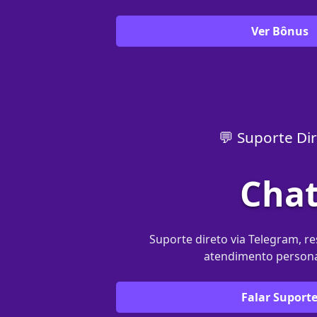
Ver Bônus
💬 Suporte Di
Cha
Suporte direto via Telegram, r
atendimento persona
Falar Suport