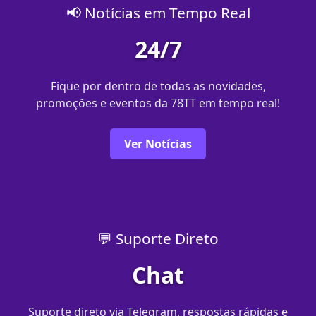
📢 Notícias em Tempo Real
24/7
Fique por dentro de todas as novidades,
promoções e eventos da 78TT em tempo real!
Ver Notícias
💬 Suporte Direto
Chat
Suporte direto via Telegram, respostas rápidas e