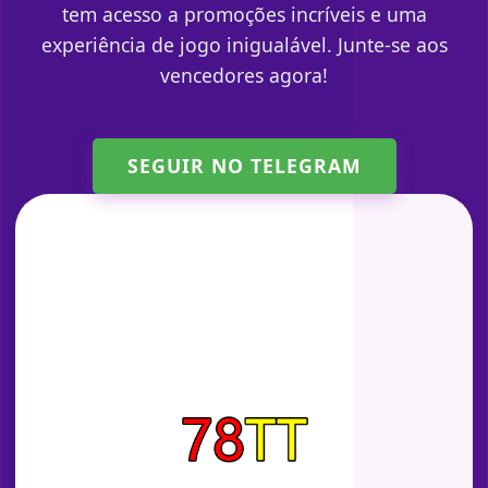
tem acesso a promoções incríveis e uma
experiência de jogo inigualável. Junte-se aos
vencedores agora!
SEGUIR NO TELEGRAM