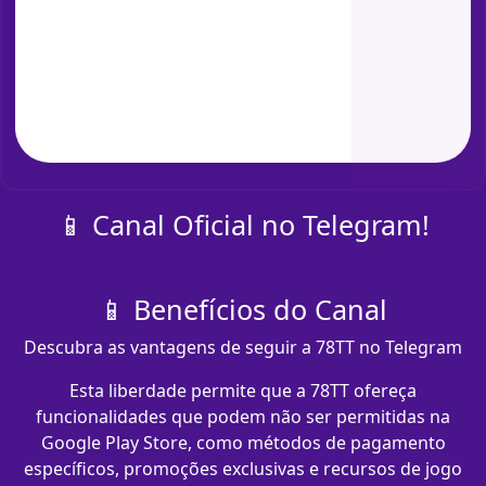
📱 Canal Oficial no Telegram!
📱 Benefícios do Canal
Descubra as vantagens de seguir a 78TT no Telegram
Esta liberdade permite que a 78TT ofereça
funcionalidades que podem não ser permitidas na
Google Play Store, como métodos de pagamento
específicos, promoções exclusivas e recursos de jogo