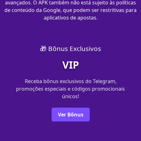
avançados. O APK também não está sujeito às políticas
de conteúdo da Google, que podem ser restritivas para
aplicativos de apostas.
🎁 Bônus Exclusivos
VIP
Receba bônus exclusivos do Telegram,
promoções especiais e códigos promocionais
únicos!
Ver Bônus