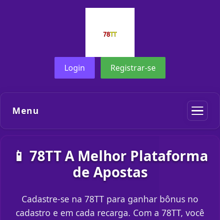
Login
Registrar-se
Menu
📱 78TT A Melhor Plataforma
de Apostas
Cadastre-se na 78TT para ganhar bônus no
cadastro e em cada recarga. Com a 78TT, você