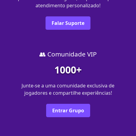
atendimento personalizado!
Falar Suporte
👥 Comunidade VIP
1000+
Junte-se a uma comunidade exclusiva de
jogadores e compartilhe experiências!
Entrar Grupo