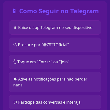
📱 Como Seguir no Telegram
📱 Baixe o app Telegram no seu dispositivo
🔍 Procure por "@78TTOficial"
👆 Toque em "Entrar" ou "Join"
🔔 Ative as notificações para não perder
nada
💬 Participe das conversas e interaja