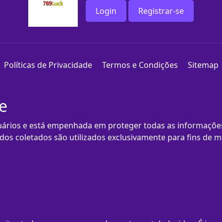
Login
Registrar-se
Políticas de Privacidade
Termos e Condições
Sitemap
de
suários e está empenhada em proteger todas as informaçõe
os coletados são utilizados exclusivamente para fins de m