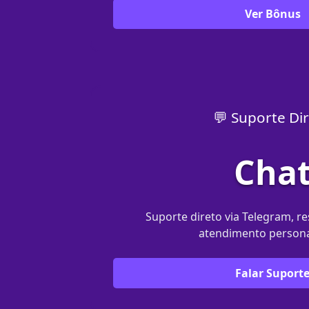
Ver Bônus
💬 Suporte Di
Cha
Suporte direto via Telegram, r
atendimento persona
Falar Suport