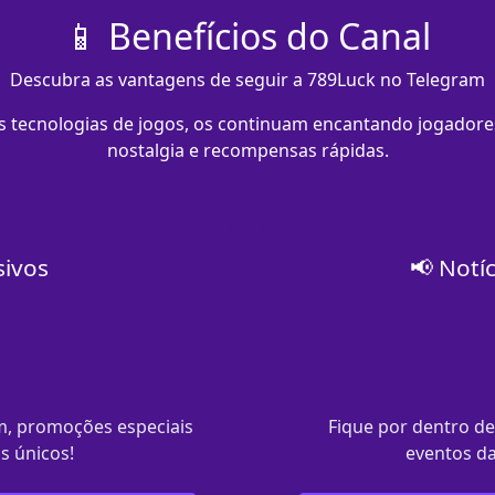
📱 Benefícios do Canal
Descubra as vantagens de seguir a 789Luck no Telegram
 tecnologias de jogos, os continuam encantando jogadores
nostalgia e recompensas rápidas.
sivos
📢 Notí
m, promoções especiais
Fique por dentro d
s únicos!
eventos d