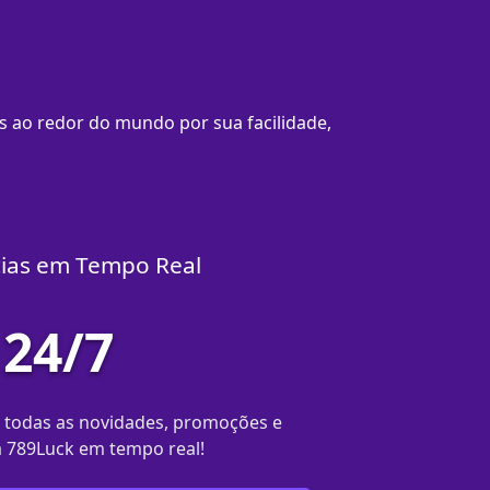
 ao redor do mundo por sua facilidade,
cias em Tempo Real
24/7
e todas as novidades, promoções e
a 789Luck em tempo real!