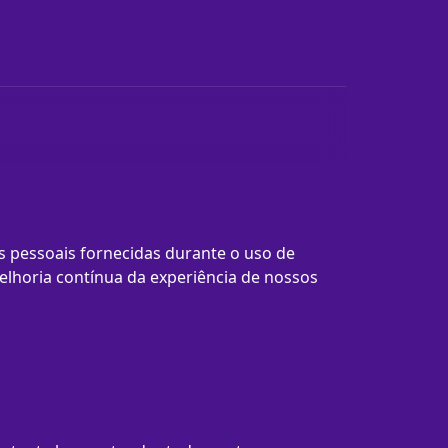
s pessoais fornecidas durante o uso de
elhoria contínua da experiência de nossos