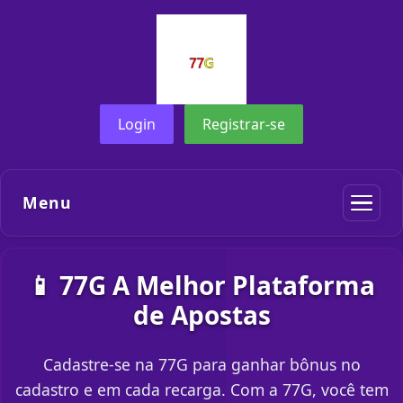
Login
Registrar-se
Menu
📱 77G A Melhor Plataforma
de Apostas
Cadastre-se na 77G para ganhar bônus no
cadastro e em cada recarga. Com a 77G, você tem