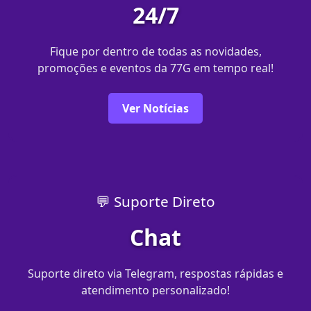
24/7
Fique por dentro de todas as novidades,
promoções e eventos da 77G em tempo real!
Ver Notícias
💬 Suporte Direto
Chat
Suporte direto via Telegram, respostas rápidas e
atendimento personalizado!