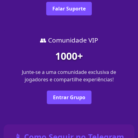
Falar Suporte
👥 Comunidade VIP
1000+
Junte-se a uma comunidade exclusiva de
jogadores e compartilhe experiências!
Entrar Grupo
📱 Como Seguir no Telegram