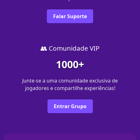
Falar Suporte
👥 Comunidade VIP
1000+
Junte-se a uma comunidade exclusiva de
jogadores e compartilhe experiências!
Entrar Grupo