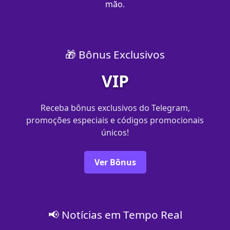
mão.
🎁 Bônus Exclusivos
VIP
Receba bônus exclusivos do Telegram,
promoções especiais e códigos promocionais
únicos!
Ver Bônus
📢 Notícias em Tempo Real