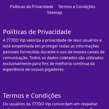
Políticas de Privacidade
Termos e Condições
Sitemap
Políticas de Privacidade
A 777DD Vip valoriza a privacidade de seus usuários e
está empenhada em proteger todas as informações
pessoais fornecidas durante o uso de nossos canais de
comunicação. Todos os dados coletados são utilizados
exclusivamente para fins de melhoria contínua da
experiência de nossos jogadores.
Termos e Condições
Os usuários da 777DD Vip concordam em respeitar