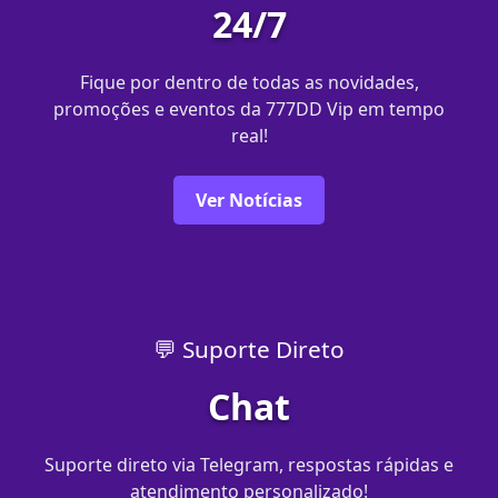
24/7
Fique por dentro de todas as novidades,
promoções e eventos da 777DD Vip em tempo
real!
Ver Notícias
💬 Suporte Direto
Chat
Suporte direto via Telegram, respostas rápidas e
atendimento personalizado!