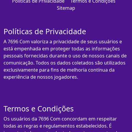
Políticas de Privacidade
Termos e Condições
Sitemap
Políticas de Privacidade
A 7696 Com valoriza a privacidade de seus usuários e
está empenhada em proteger todas as informações
pessoais fornecidas durante o uso de nossos canais de
comunicação. Todos os dados coletados são utilizados
exclusivamente para fins de melhoria contínua da
experiência de nossos jogadores.
Termos e Condições
Os usuários da 7696 Com concordam em respeitar
todas as regras e regulamentos estabelecidos. É