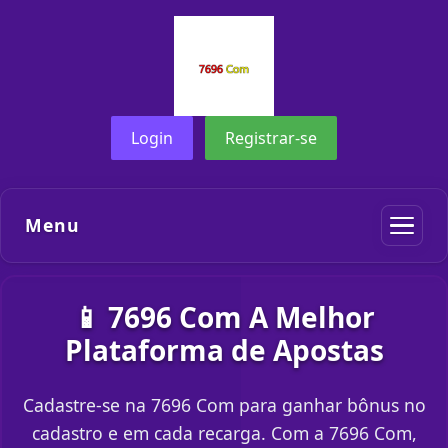
Login
Registrar-se
Menu
📱 7696 Com A Melhor
Plataforma de Apostas
Cadastre-se na 7696 Com para ganhar bônus no
cadastro e em cada recarga. Com a 7696 Com,