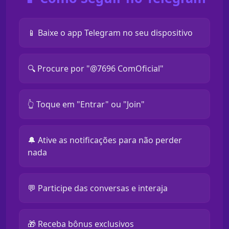
📱 Baixe o app Telegram no seu dispositivo
🔍 Procure por "@7696 ComOficial"
👆 Toque em "Entrar" ou "Join"
🔔 Ative as notificações para não perder
nada
💬 Participe das conversas e interaja
🎁 Receba bônus exclusivos