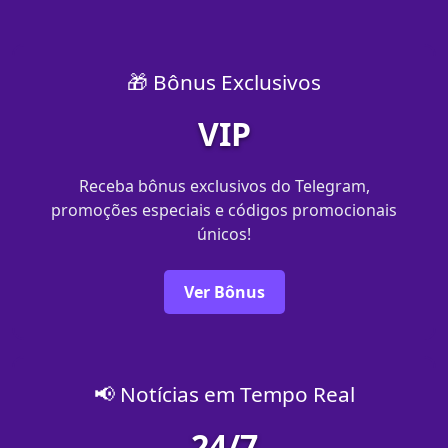
🎁 Bônus Exclusivos
VIP
Receba bônus exclusivos do Telegram,
promoções especiais e códigos promocionais
únicos!
Ver Bônus
📢 Notícias em Tempo Real
24/7