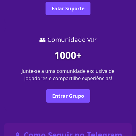
Falar Suporte
👥 Comunidade VIP
1000+
Junte-se a uma comunidade exclusiva de
jogadores e compartilhe experiências!
Entrar Grupo
📱 Como Seguir no Telegram