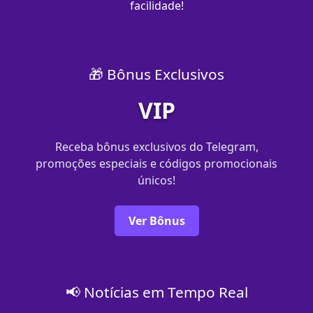
facilidade!
🎁 Bônus Exclusivos
VIP
Receba bônus exclusivos do Telegram,
promoções especiais e códigos promocionais
únicos!
Ver Bônus
📢 Notícias em Tempo Real