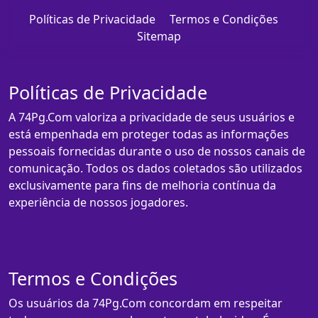
Políticas de Privacidade
Termos e Condições
Sitemap
Políticas de Privacidade
A 74Pg.Com valoriza a privacidade de seus usuários e
está empenhada em proteger todas as informações
pessoais fornecidas durante o uso de nossos canais de
comunicação. Todos os dados coletados são utilizados
exclusivamente para fins de melhoria contínua da
experiência de nossos jogadores.
Termos e Condições
Os usuários da 74Pg.Com concordam em respeitar