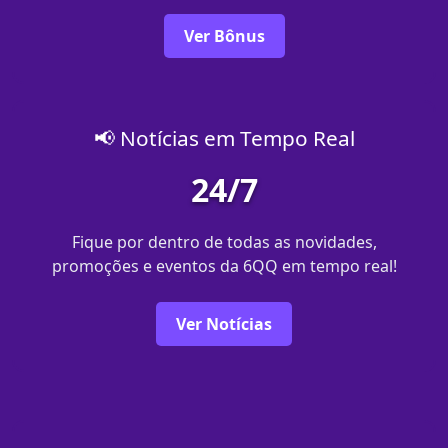
Ver Bônus
📢 Notícias em Tempo Real
24/7
Fique por dentro de todas as novidades,
promoções e eventos da 6QQ em tempo real!
Ver Notícias