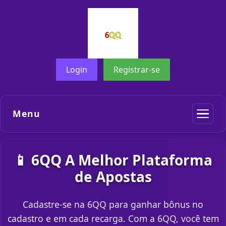
Login
Registrar-se
Menu
📱 6QQ A Melhor Plataforma
de Apostas
Cadastre-se na 6QQ para ganhar bônus no
cadastro e em cada recarga. Com a 6QQ, você tem