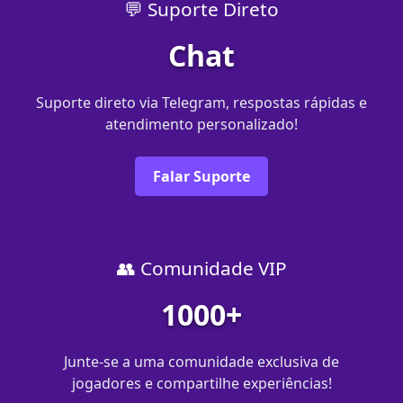
💬 Suporte Direto
Chat
Suporte direto via Telegram, respostas rápidas e
atendimento personalizado!
Falar Suporte
👥 Comunidade VIP
1000+
Junte-se a uma comunidade exclusiva de
jogadores e compartilhe experiências!