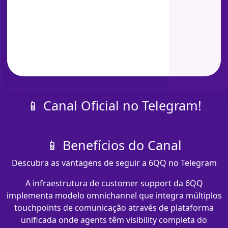
📱 Canal Oficial no Telegram!
📱 Benefícios do Canal
Descubra as vantagens de seguir a 6QQ no Telegram
A infraestrutura de customer support da 6QQ
implementa modelo omnichannel que integra múltiplos
touchpoints de comunicação através de plataforma
unificada onde agents têm visibility completa do