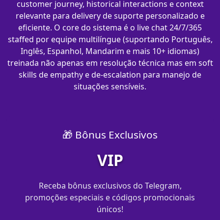
customer journey, historical interactions e context
relevante para delivery de suporte personalizado e
eficiente. O core do sistema é o live chat 24/7/365
staffed por equipe multilíngue (suportando Português,
Inglês, Espanhol, Mandarim e mais 10+ idiomas)
treinada não apenas em resolução técnica mas em soft
skills de empathy e de-escalation para manejo de
situações sensíveis.
🎁 Bônus Exclusivos
VIP
Receba bônus exclusivos do Telegram,
promoções especiais e códigos promocionais
únicos!