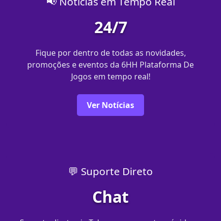
📢 Notícias em Tempo Real
24/7
Fique por dentro de todas as novidades,
promoções e eventos da 6HH Plataforma De
Jogos em tempo real!
Ver Notícias
💬 Suporte Direto
Chat