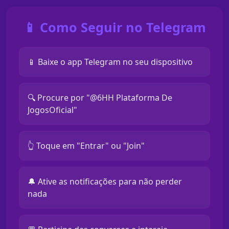
📱 Como Seguir no Telegram
📱 Baixe o app Telegram no seu dispositivo
🔍 Procure por "@6HH Plataforma De
JogosOficial"
👆 Toque em "Entrar" ou "Join"
🔔 Ative as notificações para não perder
nada