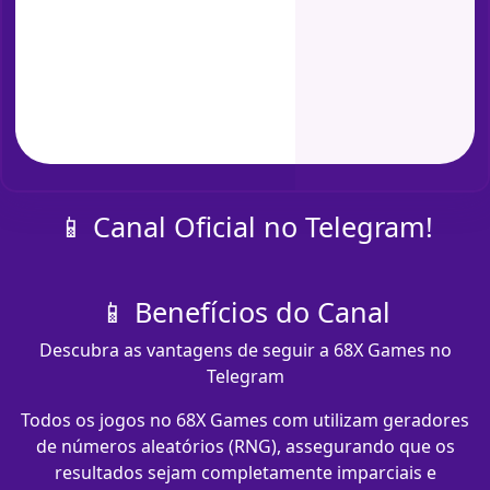
📱 Canal Oficial no Telegram!
📱 Benefícios do Canal
Descubra as vantagens de seguir a 68X Games no
Telegram
Todos os jogos no 68X Games com​ utilizam geradores
de números aleatórios (RNG), assegurando que os
resultados sejam completamente imparciais e