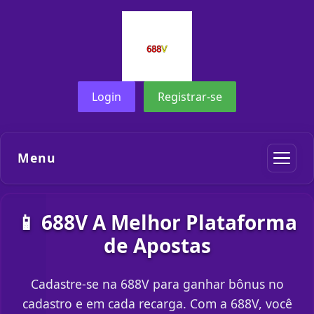
Login
Registrar-se
Menu
📱 688V A Melhor Plataforma
de Apostas
Cadastre-se na 688V para ganhar bônus no
cadastro e em cada recarga. Com a 688V, você