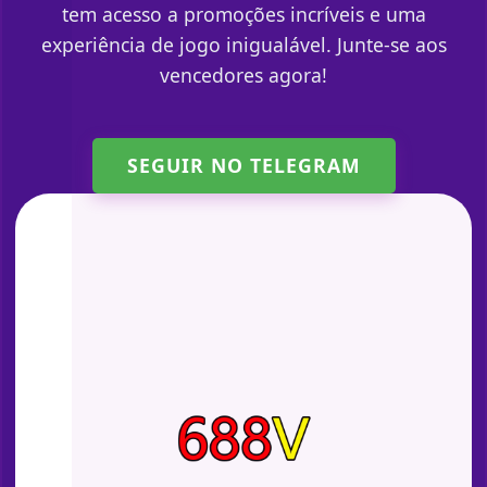
tem acesso a promoções incríveis e uma
experiência de jogo inigualável. Junte-se aos
vencedores agora!
SEGUIR NO TELEGRAM