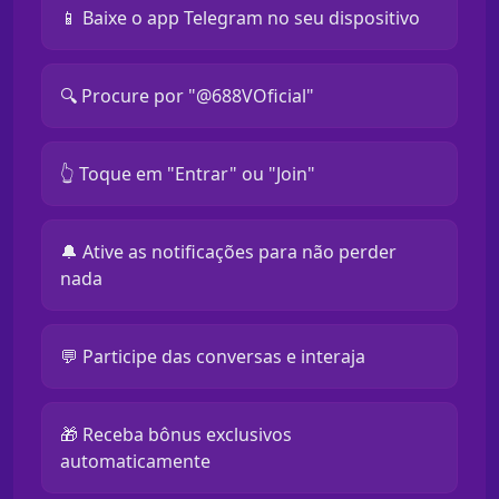
📱 Baixe o app Telegram no seu dispositivo
🔍 Procure por "@688VOficial"
👆 Toque em "Entrar" ou "Join"
🔔 Ative as notificações para não perder
nada
💬 Participe das conversas e interaja
🎁 Receba bônus exclusivos
automaticamente