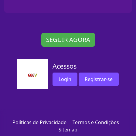
SEGUIR AGORA
Acessos
Login
Registrar-se
Políticas de Privacidade
Termos e Condições
Sitemap