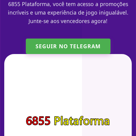
6855 Plataforma, você tem acesso a promoções
incríveis e uma experiência de jogo inigualável.
Junte-se aos vencedores agora!
SEGUIR NO TELEGRAM