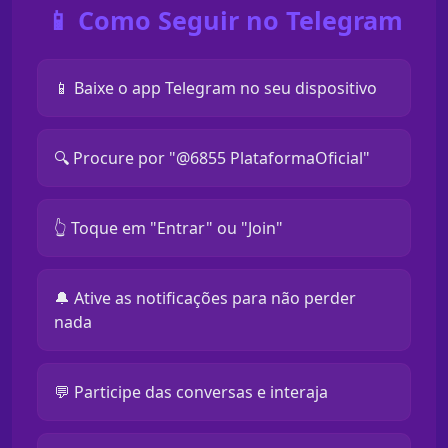
📱 Como Seguir no Telegram
📱 Baixe o app Telegram no seu dispositivo
🔍 Procure por "@6855 PlataformaOficial"
👆 Toque em "Entrar" ou "Join"
🔔 Ative as notificações para não perder
nada
💬 Participe das conversas e interaja