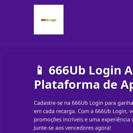
📱 666Ub Login 
Plataforma de A
Cadastre-se na 666Ub Login para ganha
em cada recarga. Com a 666Ub Login, v
promoções incríveis e uma experiência d
Junte-se aos vencedores agora!