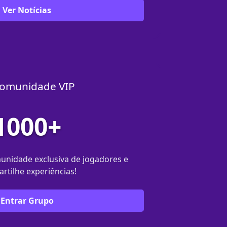
Ver Notícias
Comunidade VIP
1000+
unidade exclusiva de jogadores e
rtilhe experiências!
Entrar Grupo