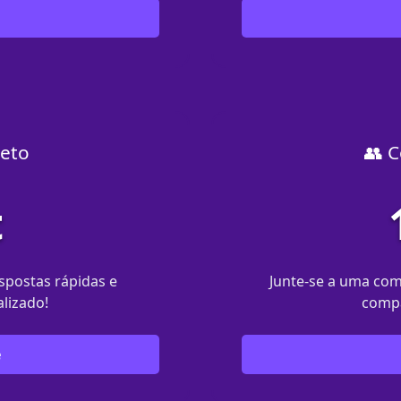
reto
👥 
t
espostas rápidas e
Junte-se a uma com
lizado!
compa
e