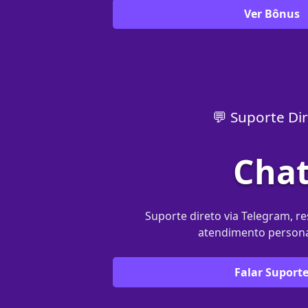
Ver Bônus
💬 Suporte Di
Cha
Suporte direto via Telegram, r
atendimento persona
Falar Suport