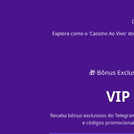
Explore como o 'Cassino Ao Vivo' d
🎁 Bônus Exclu
VIP
Receba bônus exclusivos do Telegra
e códigos promocionai