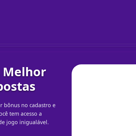
A Melhor
postas
r bônus no cadastro e
ocê tem acesso a
e jogo inigualável.