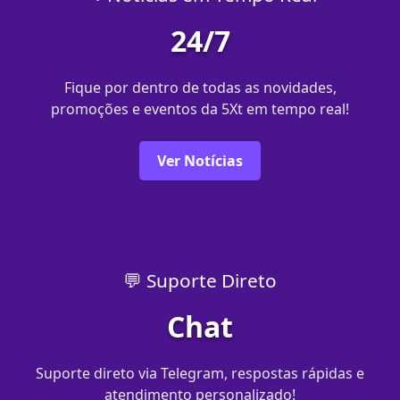
24/7
Fique por dentro de todas as novidades,
promoções e eventos da 5Xt em tempo real!
Ver Notícias
💬 Suporte Direto
Chat
Suporte direto via Telegram, respostas rápidas e
atendimento personalizado!