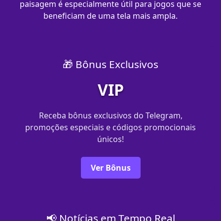
paisagem é especialmente útil para jogos que se
beneficiam de uma tela mais ampla.
🎁 Bônus Exclusivos
VIP
Receba bônus exclusivos do Telegram,
promoções especiais e códigos promocionais
únicos!
Ver Bônus
📢 Notícias em Tempo Real