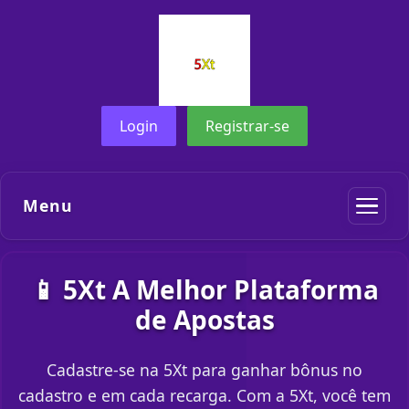
Login
Registrar-se
Menu
📱 5Xt A Melhor Plataforma
de Apostas
Cadastre-se na 5Xt para ganhar bônus no
cadastro e em cada recarga. Com a 5Xt, você tem