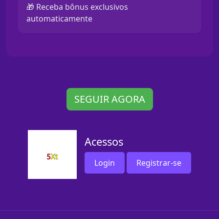
🎁 Receba bônus exclusivos
automaticamente
SEGUIR AGORA
Acessos
Login
Registrar-se