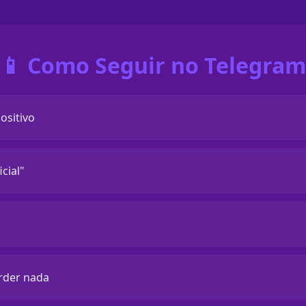
📱 Como Seguir no Telegram
ositivo
cial"
erder nada