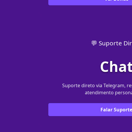
💬 Suporte Di
Cha
Suporte direto via Telegram, r
atendimento persona
Falar Suport