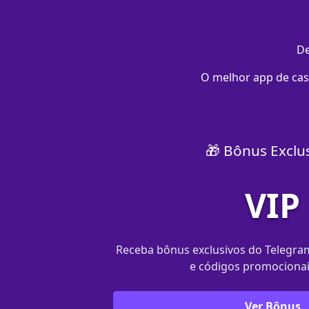
De
O melhor app de cas
🎁 Bônus Exclu
VIP
Receba bônus exclusivos do Telegra
e códigos promocionai
Ver Bônus