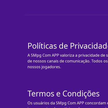
Políticas de Privacida
A 5Mpg Com APP valoriza a privacidade de 
de nossos canais de comunicação. Todos os 
nossos jogadores.
Termos e Condições
Os usuários da 5Mpg Com APP concordam em 