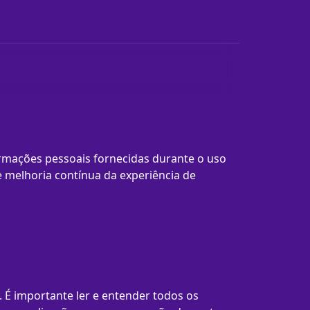
rmações pessoais fornecidas durante o uso
e melhoria contínua da experiência de
É importante ler e entender todos os