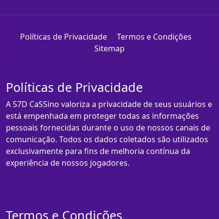
Políticas de Privacidade
Termos e Condições
Sitemap
Políticas de Privacidade
A 57D CaSSino valoriza a privacidade de seus usuários e
está empenhada em proteger todas as informações
pessoais fornecidas durante o uso de nossos canais de
comunicação. Todos os dados coletados são utilizados
exclusivamente para fins de melhoria contínua da
experiência de nossos jogadores.
Termos e Condições