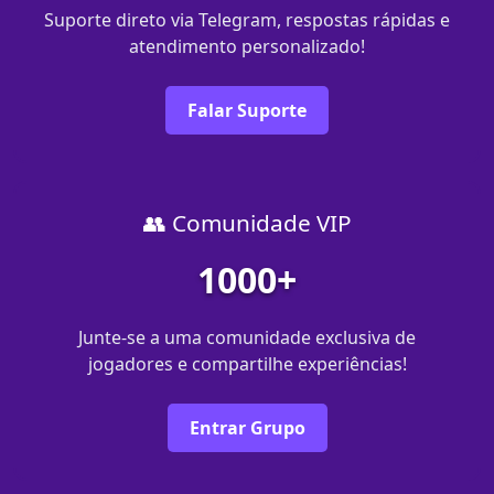
Suporte direto via Telegram, respostas rápidas e
atendimento personalizado!
Falar Suporte
👥 Comunidade VIP
1000+
Junte-se a uma comunidade exclusiva de
jogadores e compartilhe experiências!
Entrar Grupo