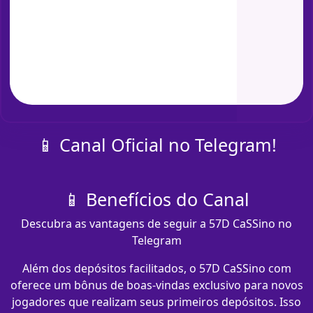
📱 Canal Oficial no Telegram!
📱 Benefícios do Canal
Descubra as vantagens de seguir a 57D CaSSino no
Telegram
Além dos depósitos facilitados, o 57D CaSSino com​
oferece um bônus de boas-vindas exclusivo para novos
jogadores que realizam seus primeiros depósitos. Isso