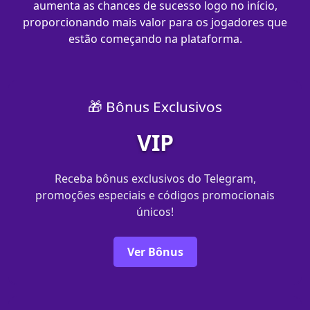
aumenta as chances de sucesso logo no início,
proporcionando mais valor para os jogadores que
estão começando na plataforma.
🎁 Bônus Exclusivos
VIP
Receba bônus exclusivos do Telegram,
promoções especiais e códigos promocionais
únicos!
Ver Bônus