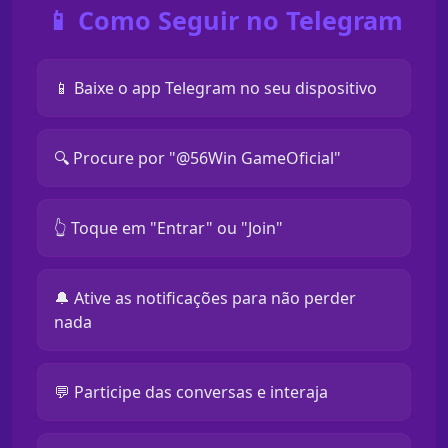
📱 Como Seguir no Telegram
📱 Baixe o app Telegram no seu dispositivo
🔍 Procure por "@56Win GameOficial"
👆 Toque em "Entrar" ou "Join"
🔔 Ative as notificações para não perder
nada
💬 Participe das conversas e interaja