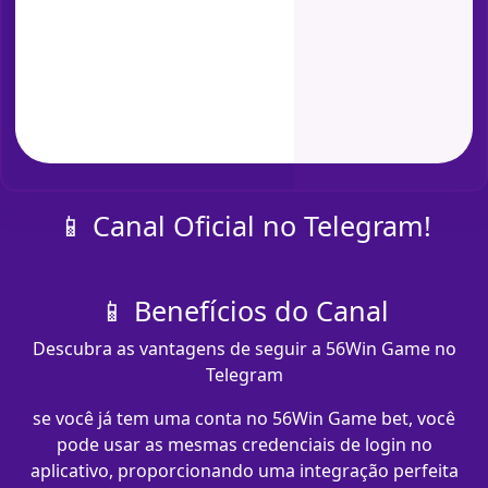
📱 Canal Oficial no Telegram!
📱 Benefícios do Canal
Descubra as vantagens de seguir a 56Win Game no
Telegram
se você já tem uma conta no 56Win Game bet, você
pode usar as mesmas credenciais de login no
aplicativo, proporcionando uma integração perfeita