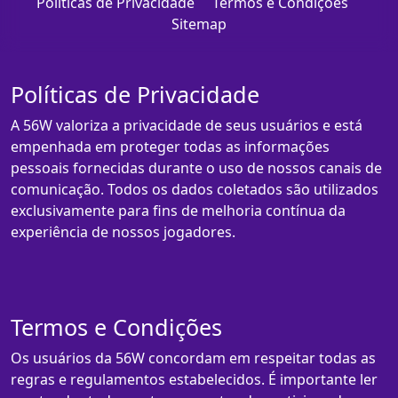
Políticas de Privacidade
Termos e Condições
Sitemap
Políticas de Privacidade
A 56W valoriza a privacidade de seus usuários e está
empenhada em proteger todas as informações
pessoais fornecidas durante o uso de nossos canais de
comunicação. Todos os dados coletados são utilizados
exclusivamente para fins de melhoria contínua da
experiência de nossos jogadores.
Termos e Condições
Os usuários da 56W concordam em respeitar todas as
regras e regulamentos estabelecidos. É importante ler