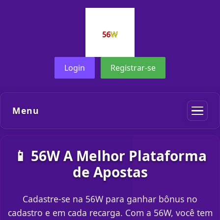
Login
Registrar-se
Menu
📱 56W A Melhor Plataforma
de Apostas
Cadastre-se na 56W para ganhar bônus no
cadastro e em cada recarga. Com a 56W, você tem