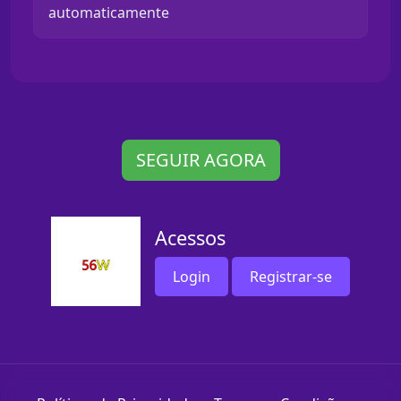
automaticamente
SEGUIR AGORA
Acessos
Login
Registrar-se