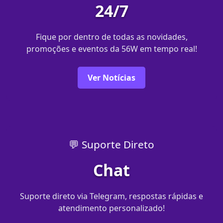
24/7
Fique por dentro de todas as novidades,
promoções e eventos da 56W em tempo real!
Ver Notícias
💬 Suporte Direto
Chat
Suporte direto via Telegram, respostas rápidas e
atendimento personalizado!