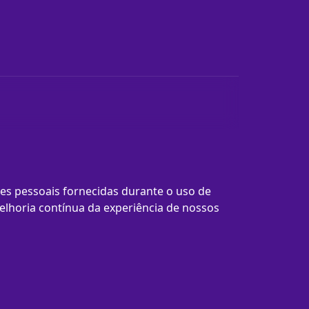
es pessoais fornecidas durante o uso de
elhoria contínua da experiência de nossos