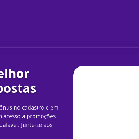
elhor
postas
ônus no cadastro e em
m acesso a promoções
ualável. Junte-se aos