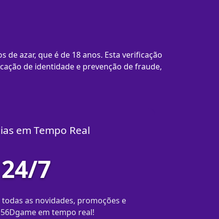
s de azar, que é de 18 anos. Esta verificação
ficação de identidade e prevenção de fraude,
cias em Tempo Real
24/7
e todas as novidades, promoções e
 56Dgame em tempo real!