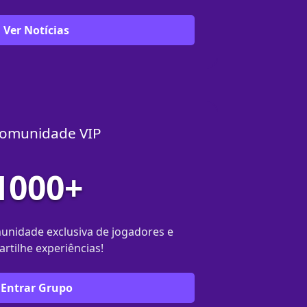
Ver Notícias
Comunidade VIP
1000+
unidade exclusiva de jogadores e
rtilhe experiências!
Entrar Grupo