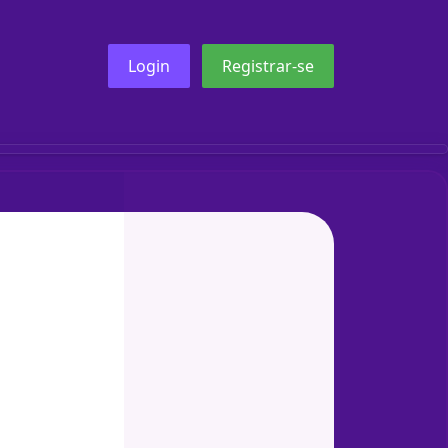
Login
Registrar-se