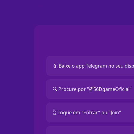
📱 Baixe o app Telegram no seu disp
🔍 Procure por "@56DgameOficial"
👆 Toque em "Entrar" ou "Join"