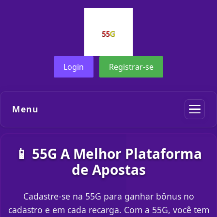
Login
Registrar-se
Menu
📱 55G A Melhor Plataforma
de Apostas
Cadastre-se na 55G para ganhar bônus no
cadastro e em cada recarga. Com a 55G, você tem