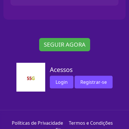
SEGUIR AGORA
Acessos
Login
Registrar-se
Políticas de Privacidade
Termos e Condições