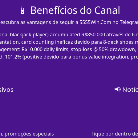
📱 Benefícios do Canal
escubra as vantagens de seguir a 5555Win.Com no Telegr
sional blackjack player) accumulated R$850.000 através de 6-
entation, card counting ineficaz devido para 8-deck shoes
agement: R$10.000 daily limits, stop-loss @ 50% drawdown, 
ed: 101.2% (positive devido para bonus value integration, 
sivos
📢 Notí
m, promoções especiais
Fique por dentro d