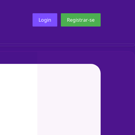
Login
Registrar-se