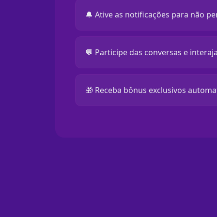
🔔 Ative as notificações para não p
💬 Participe das conversas e interaj
🎁 Receba bônus exclusivos autom