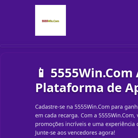
📱 5555Win.Com 
Plataforma de A
Cadastre-se na 5555Win.Com para ganh
em cada recarga. Com a 5555Win.Com, 
promoções incríveis e uma experiência d
Junte-se aos vencedores agora!