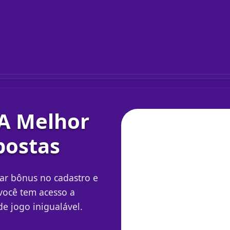
A Melhor
postas
ar bônus no cadastro e
você tem acesso a
e jogo inigualável.