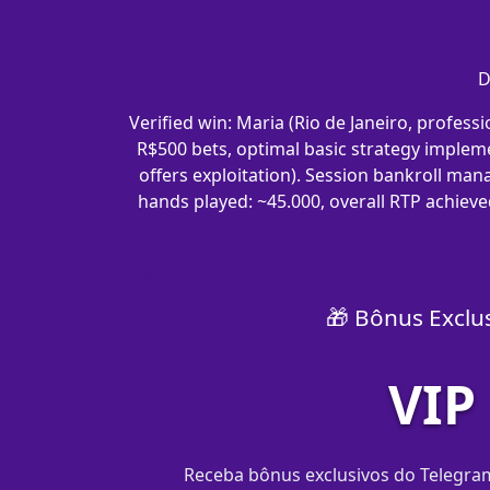
D
Verified win: Maria (Rio de Janeiro, profes
R$500 bets, optimal basic strategy implem
offers exploitation). Session bankroll man
hands played: ~45.000, overall RTP achiev
🎁 Bônus Exclu
VIP
Receba bônus exclusivos do Telegra