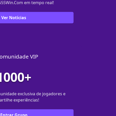
555Win.Com em tempo real!
Ver Notícias
Comunidade VIP
1000+
unidade exclusiva de jogadores e
rtilhe experiências!
Entrar Grupo