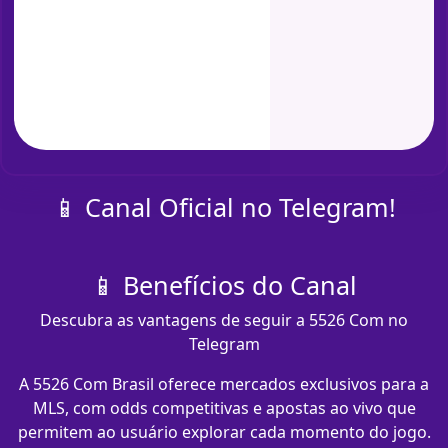
📱 Canal Oficial no Telegram!
📱 Benefícios do Canal
Descubra as vantagens de seguir a 5526 Com no
Telegram
A 5526 Com Brasil oferece mercados exclusivos para a
MLS, com odds competitivas e apostas ao vivo que
permitem ao usuário explorar cada momento do jogo.