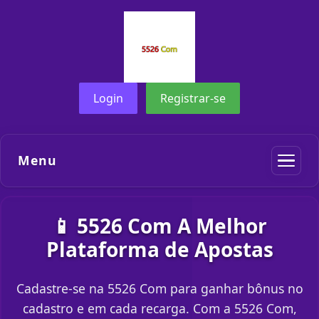
Login
Registrar-se
Menu
📱 5526 Com A Melhor
Plataforma de Apostas
Cadastre-se na 5526 Com para ganhar bônus no
cadastro e em cada recarga. Com a 5526 Com,