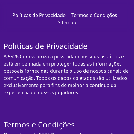
Políticas de Privacidade
Termos e Condições
Sitemap
Políticas de Privacidade
A 5526 Com valoriza a privacidade de seus usuários e
está empenhada em proteger todas as informações
pessoais fornecidas durante o uso de nossos canais de
comunicação. Todos os dados coletados são utilizados
exclusivamente para fins de melhoria contínua da
experiência de nossos jogadores.
Termos e Condições