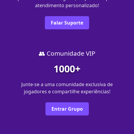
atendimento personalizado!
Falar Suporte
👥 Comunidade VIP
1000+
Junte-se a uma comunidade exclusiva de
jogadores e compartilhe experiências!
Entrar Grupo