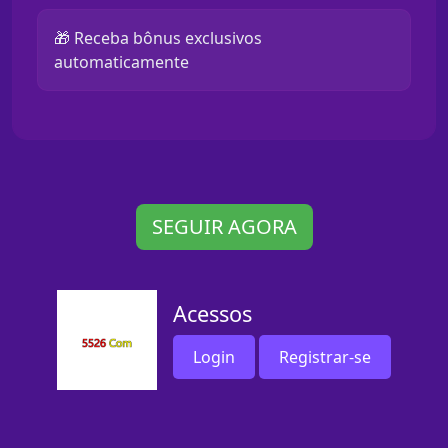
🎁 Receba bônus exclusivos
automaticamente
SEGUIR AGORA
Acessos
Login
Registrar-se