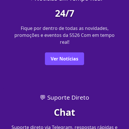
24/7
Fique por dentro de todas as novidades,
promoções e eventos da 5526 Com em tempo
real!
Ver Notícias
💬 Suporte Direto
Chat
Suporte direto via Telegram, respostas rápidas e