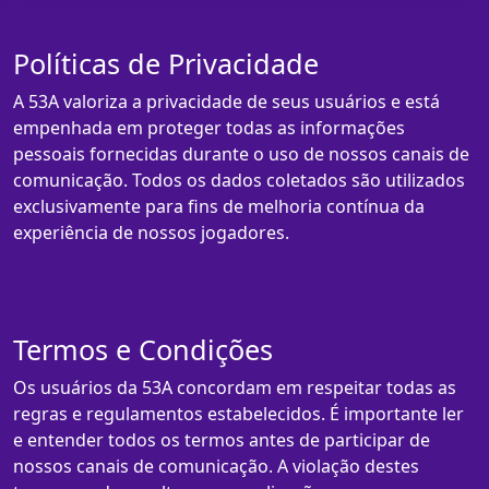
Políticas de Privacidade
A 53A valoriza a privacidade de seus usuários e está
empenhada em proteger todas as informações
pessoais fornecidas durante o uso de nossos canais de
comunicação. Todos os dados coletados são utilizados
exclusivamente para fins de melhoria contínua da
experiência de nossos jogadores.
Termos e Condições
Os usuários da 53A concordam em respeitar todas as
regras e regulamentos estabelecidos. É importante ler
e entender todos os termos antes de participar de
nossos canais de comunicação. A violação destes