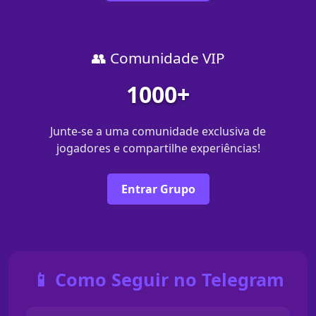
👥 Comunidade VIP
1000+
Junte-se a uma comunidade exclusiva de
jogadores e compartilhe experiências!
Entrar Grupo
📱 Como Seguir no Telegram