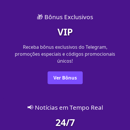
🎁 Bônus Exclusivos
VIP
Receba bônus exclusivos do Telegram,
promoções especiais e códigos promocionais
únicos!
Ver Bônus
📢 Notícias em Tempo Real
24/7