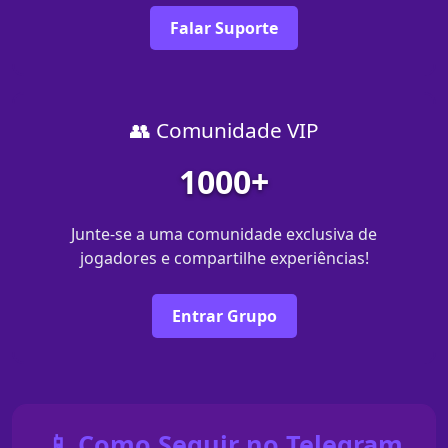
Falar Suporte
👥 Comunidade VIP
1000+
Junte-se a uma comunidade exclusiva de
jogadores e compartilhe experiências!
Entrar Grupo
📱 Como Seguir no Telegram