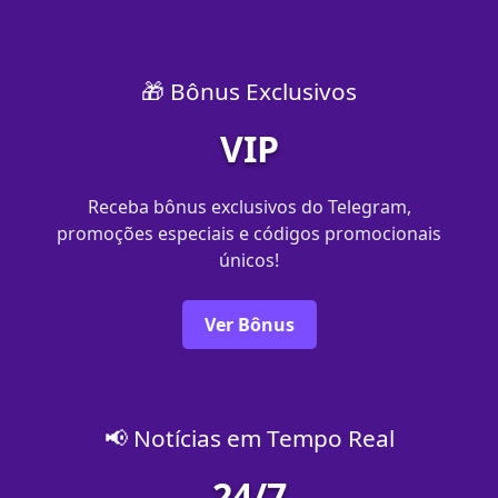
🎁 Bônus Exclusivos
VIP
Receba bônus exclusivos do Telegram,
promoções especiais e códigos promocionais
únicos!
Ver Bônus
📢 Notícias em Tempo Real
24/7