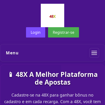
Login
Registrar-se
Menu
📱 48X A Melhor Plataforma
de Apostas
Cadastre-se na 48X para ganhar bônus no
cadastro e em cada recarga. Com a 48X, você tem