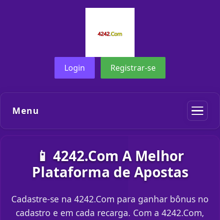
Login
Registrar-se
Menu
📱 4242.Com A Melhor
Plataforma de Apostas
Cadastre-se na 4242.Com para ganhar bônus no
cadastro e em cada recarga. Com a 4242.Com,