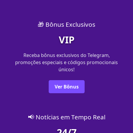
🎁 Bônus Exclusivos
VIP
Receba bônus exclusivos do Telegram,
promoções especiais e códigos promocionais
únicos!
Ver Bônus
📢 Notícias em Tempo Real
24/7