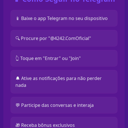
📱 Baixe o app Telegram no seu dispositivo
🔍 Procure por "@4242.ComOficial"
👆 Toque em "Entrar" ou "Join"
🔔 Ative as notificações para não perder
nada
💬 Participe das conversas e interaja
🎁 Receba bônus exclusivos