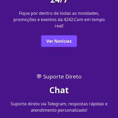
Fique por dentro de todas as novidades,
promoções e eventos da 4242.Com em tempo
real!
Ver Notícias
💬 Suporte Direto
Chat
Suporte direto via Telegram, respostas rápidas e
atendimento personalizado!