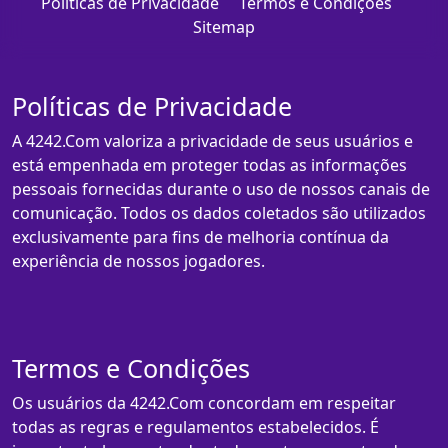
Políticas de Privacidade
Termos e Condições
Sitemap
Políticas de Privacidade
A 4242.Com valoriza a privacidade de seus usuários e
está empenhada em proteger todas as informações
pessoais fornecidas durante o uso de nossos canais de
comunicação. Todos os dados coletados são utilizados
exclusivamente para fins de melhoria contínua da
experiência de nossos jogadores.
Termos e Condições
Os usuários da 4242.Com concordam em respeitar
todas as regras e regulamentos estabelecidos. É