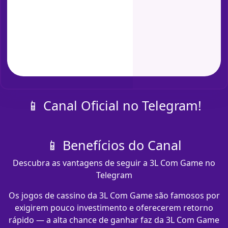
📱 Canal Oficial no Telegram!
📱 Benefícios do Canal
Descubra as vantagens de seguir a 3L Com Game no
Telegram
Os jogos de cassino da 3L Com Game são famosos por
exigirem pouco investimento e oferecerem retorno
rápido — a alta chance de ganhar faz da 3L Com Game