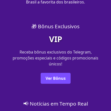
Brasil a favorita dos brasileiros.
🎁 Bônus Exclusivos
VIP
Receba bônus exclusivos do Telegram,
promoções especiais e códigos promocionais
únicos!
Ver Bônus
📢 Notícias em Tempo Real