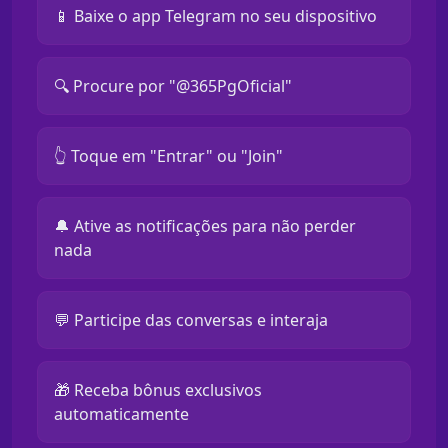
📱 Baixe o app Telegram no seu dispositivo
🔍 Procure por "@365PgOficial"
👆 Toque em "Entrar" ou "Join"
🔔 Ative as notificações para não perder
nada
💬 Participe das conversas e interaja
🎁 Receba bônus exclusivos
automaticamente