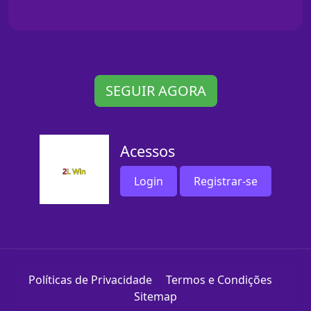
SEGUIR AGORA
Acessos
Login
Registrar-se
Políticas de Privacidade
Termos e Condições
Sitemap