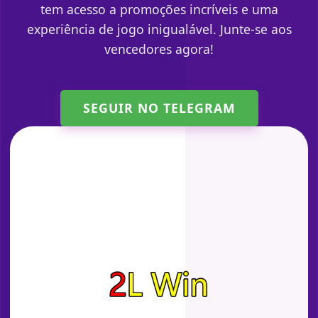
tem acesso a promoções incríveis e uma
experiência de jogo inigualável. Junte-se aos
vencedores agora!
SEGUIR NO TELEGRAM