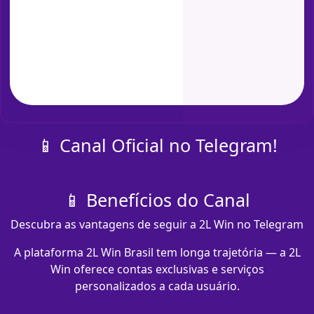
📱 Canal Oficial no Telegram!
📱 Benefícios do Canal
Descubra as vantagens de seguir a 2L Win no Telegram
A plataforma 2L Win Brasil tem longa trajetória — a 2L
Win oferece contas exclusivas e serviços
personalizados a cada usuário.