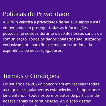
Políticas de Privacidade
A 2L Win valoriza a privacidade de seus usuários e está
empenhada em proteger todas as informações
pessoais fornecidas durante o uso de nossos canais de
comunicação. Todos os dados coletados são utilizados
exclusivamente para fins de melhoria contínua da
experiência de nossos jogadores.
Termos e Condições
Os usuários da 2L Win concordam em respeitar todas
as regras e regulamentos estabelecidos. É importante
ler e entender todos os termos antes de participar de
nossos canais de comunicação. A violação destes