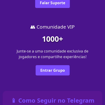
Falar Suporte
👥 Comunidade VIP
1000+
Junte-se a uma comunidade exclusiva de
jogadores e compartilhe experiências!
Entrar Grupo
📱 Como Seguir no Telegram