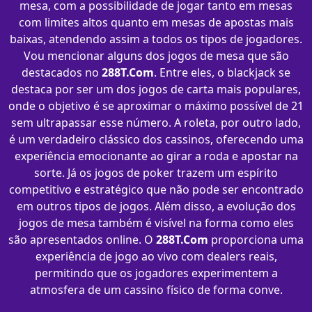
mesa, com a possibilidade de jogar tanto em mesas
com limites altos quanto em mesas de apostas mais
baixas, atendendo assim a todos os tipos de jogadores.
Vou mencionar alguns dos jogos de mesa que são
destacados no
288T.Com
. Entre eles, o blackjack se
destaca por ser um dos jogos de carta mais populares,
onde o objetivo é se aproximar o máximo possível de 21
sem ultrapassar esse número. A roleta, por outro lado,
é um verdadeiro clássico dos cassinos, oferecendo uma
experiência emocionante ao girar a roda e apostar na
sorte. Já os jogos de poker trazem um espírito
competitivo e estratégico que não pode ser encontrado
em outros tipos de jogos. Além disso, a evolução dos
jogos de mesa também é visível na forma como eles
são apresentados online. O
288T.Com
proporciona uma
experiência de jogo ao vivo com dealers reais,
permitindo que os jogadores experimentem a
atmosfera de um cassino físico de forma conve.