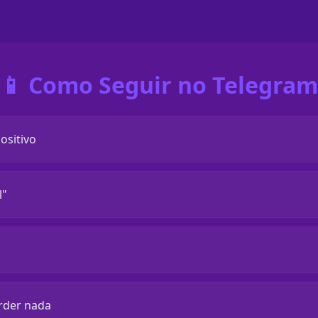
📱 Como Seguir no Telegram
ositivo
l"
erder nada