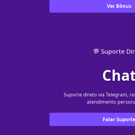
Ver Bônus
💬 Suporte Di
Cha
Suporte direto via Telegram, r
atendimento persona
Falar Suport