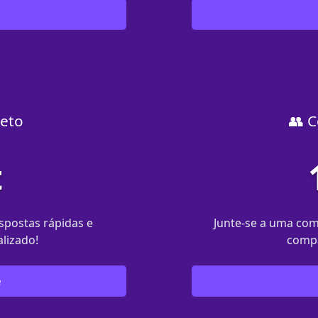
reto
👥 
t
espostas rápidas e
Junte-se a uma com
lizado!
compa
e