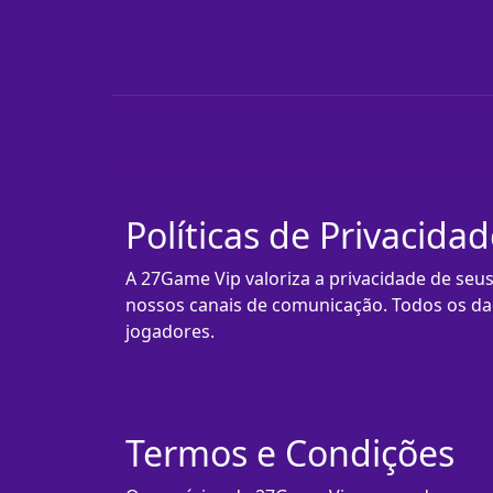
Políticas de Privacida
A 27Game Vip valoriza a privacidade de se
nossos canais de comunicação. Todos os dad
jogadores.
Termos e Condições