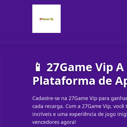
📱 27Game Vip A
Plataforma de A
Cadastre-se na 27Game Vip para ganha
cada recarga. Com a 27Game Vip, você
incríveis e uma experiência de jogo inig
vencedores agora!