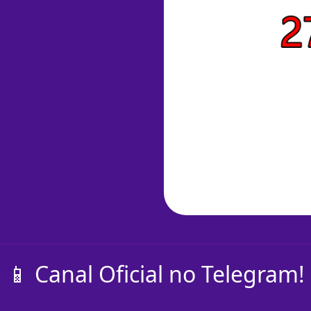
📱 Canal Oficial no Telegram!