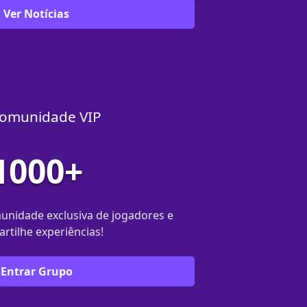
Ver Notícias
Comunidade VIP
1000+
unidade exclusiva de jogadores e
rtilhe experiências!
Entrar Grupo