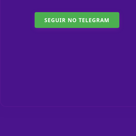
SEGUIR NO TELEGRAM