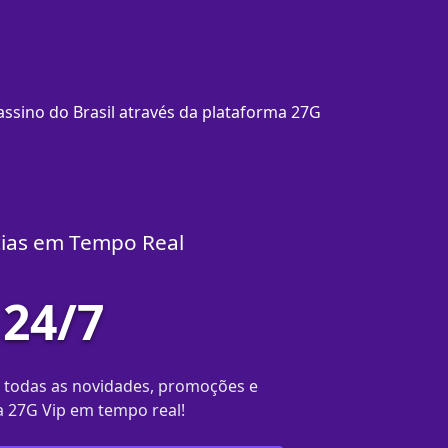
ssino do Brasil através da plataforma 27G
cias em Tempo Real
24/7
e todas as novidades, promoções e
a 27G Vip em tempo real!