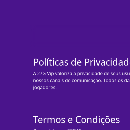
Políticas de Privacida
A 27G Vip valoriza a privacidade de seus u
nossos canais de comunicação. Todos os dad
jogadores.
Termos e Condições