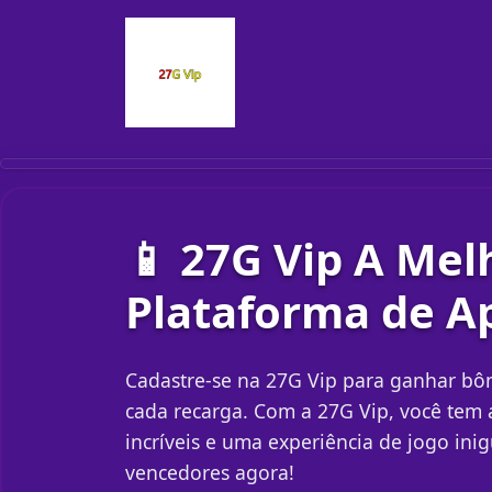
📱 27G Vip A Mel
Plataforma de A
Cadastre-se na 27G Vip para ganhar bô
cada recarga. Com a 27G Vip, você tem
incríveis e uma experiência de jogo inig
vencedores agora!