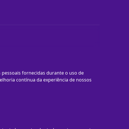
 pessoais fornecidas durante o uso de
elhoria contínua da experiência de nossos