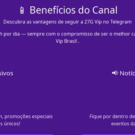
📱 Benefícios do Canal
Descubra as vantagens de seguir a 27G Vip no Telegram
24h por dia — sempre com o compromisso de ser o melhor ca
Vip Brasil .
sivos
📢 Notí
m, promoções especiais
Fique por dentro d
s únicos!
eventos d