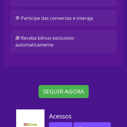
💬 Participe das conversas e interaja
🎁 Receba bônus exclusivos
automaticamente
SEGUIR AGORA
Acessos