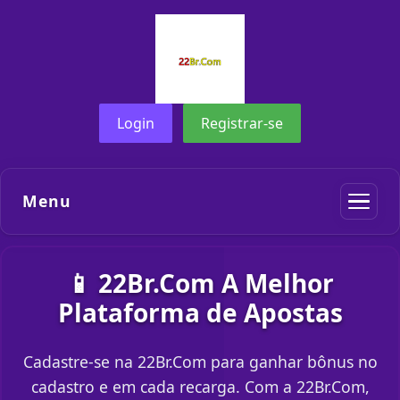
Login
Registrar-se
Menu
📱 22Br.Com A Melhor
Plataforma de Apostas
Cadastre-se na 22Br.Com para ganhar bônus no
cadastro e em cada recarga. Com a 22Br.Com,