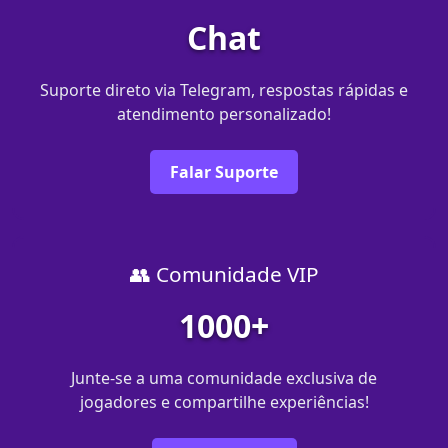
Chat
Suporte direto via Telegram, respostas rápidas e
atendimento personalizado!
Falar Suporte
👥 Comunidade VIP
1000+
Junte-se a uma comunidade exclusiva de
jogadores e compartilhe experiências!