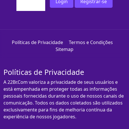
Login
Registrar-se
Políticas de Privacidade
Termos e Condições
Sitemap
Políticas de Privacidade
A 22Br.Com valoriza a privacidade de seus usuários e
está empenhada em proteger todas as informações
pessoais fornecidas durante o uso de nossos canais de
comunicação. Todos os dados coletados são utilizados
exclusivamente para fins de melhoria contínua da
experiência de nossos jogadores.