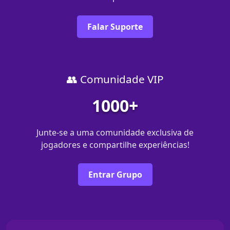
Falar Suporte
👥 Comunidade VIP
1000+
Junte-se a uma comunidade exclusiva de
jogadores e compartilhe experiências!
Entrar Grupo