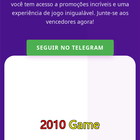
você tem acesso a promoções incríveis e uma
experiência de jogo inigualável. Junte-se aos
vencedores agora!
SEGUIR NO TELEGRAM