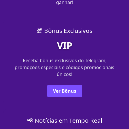
ganhar!
🎁 Bônus Exclusivos
VIP
Receba bônus exclusivos do Telegram,
promoções especiais e códigos promocionais
únicos!
Ver Bônus
📢 Notícias em Tempo Real