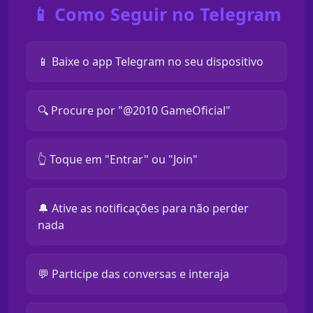
📱 Como Seguir no Telegram
📱 Baixe o app Telegram no seu dispositivo
🔍 Procure por "@2010 GameOficial"
👆 Toque em "Entrar" ou "Join"
🔔 Ative as notificações para não perder
nada
💬 Participe das conversas e interaja