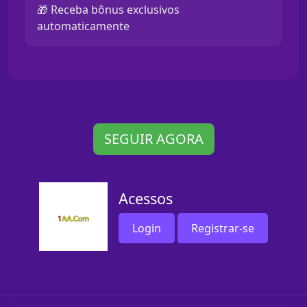
🎁 Receba bônus exclusivos
automaticamente
SEGUIR AGORA
Acessos
Login
Registrar-se