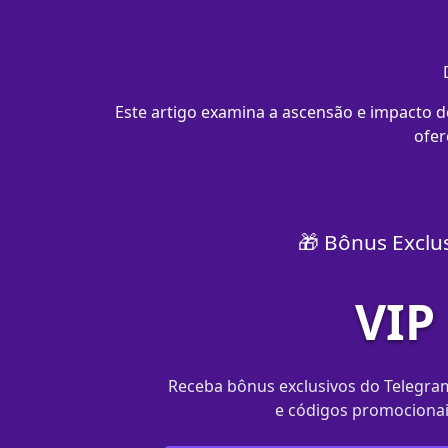
Este artigo examina a ascensão e impacto do
ofer
🎁 Bônus Exclu
VIP
Receba bônus exclusivos do Telegra
e códigos promocionai