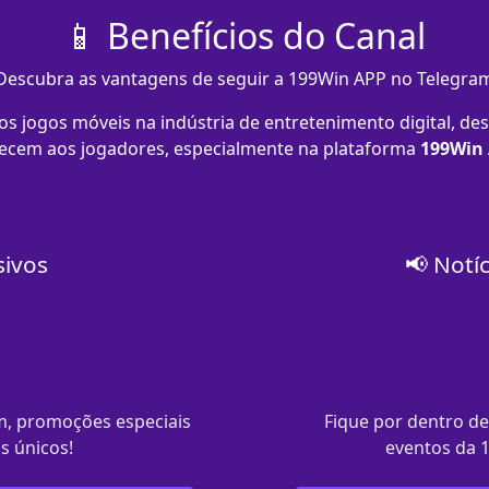
📱 Benefícios do Canal
Descubra as vantagens de seguir a 199Win APP no Telegra
s jogos móveis na indústria de entretenimento digital, des
ecem aos jogadores, especialmente na plataforma
199Win
sivos
📢 Notí
m, promoções especiais
Fique por dentro d
s únicos!
eventos da 