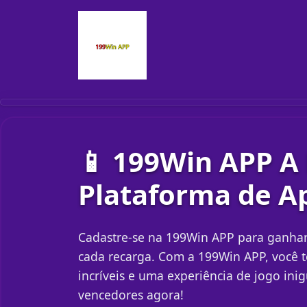
📱 199Win APP A
Plataforma de A
Cadastre-se na 199Win APP para ganha
cada recarga. Com a 199Win APP, você 
incríveis e uma experiência de jogo inig
vencedores agora!