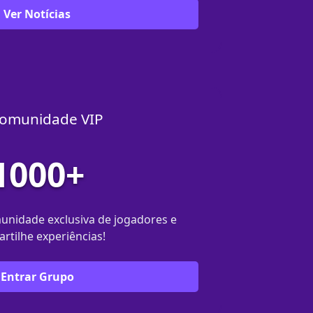
Ver Notícias
Comunidade VIP
1000+
unidade exclusiva de jogadores e
rtilhe experiências!
Entrar Grupo