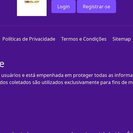
Login
Registrar-se
Políticas de Privacidade
Termos e Condições
Sitemap
de
s usuários e está empenhada em proteger todas as informa
os coletados são utilizados exclusivamente para fins de m