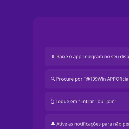
📱 Baixe o app Telegram no seu disp
🔍 Procure por "@199Win APPOficia
👆 Toque em "Entrar" ou "Join"
🔔 Ative as notificações para não p