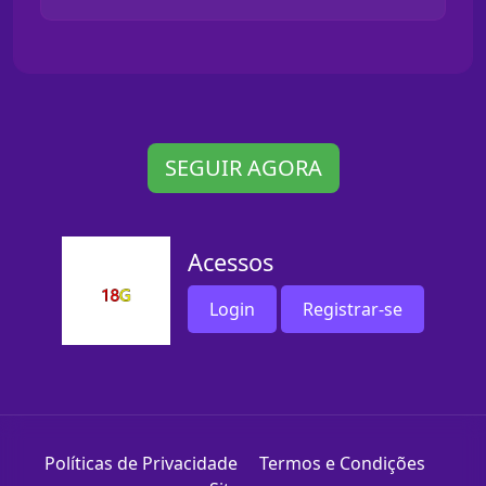
SEGUIR AGORA
Acessos
Login
Registrar-se
Políticas de Privacidade
Termos e Condições