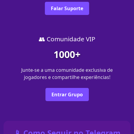
Falar Suporte
👥 Comunidade VIP
1000+
Junte-se a uma comunidade exclusiva de
jogadores e compartilhe experiências!
Entrar Grupo
📱 Como Seguir no Telegram