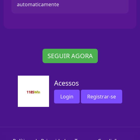
automaticamente
SEGUIR AGORA
Acessos
Login
Registrar-se