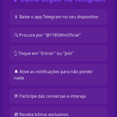
📱 Baixe o app Telegram no seu dispositivo
🔍 Procure por "@1185WinOficial"
👆 Toque em "Entrar" ou "Join"
🔔 Ative as notificações para não perder
nada
💬 Participe das conversas e interaja
🎁 Receba bônus exclusivos