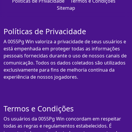
Políticas de Privacidade
Termos e Condições
Sitemap
Políticas de Privacidade
A 0055Pg Win valoriza a privacidade de seus usuários e
está empenhada em proteger todas as informações
pessoais fornecidas durante o uso de nossos canais de
comunicação. Todos os dados coletados são utilizados
exclusivamente para fins de melhoria contínua da
experiência de nossos jogadores.
Termos e Condições
Os usuários da 0055Pg Win concordam em respeitar
todas as regras e regulamentos estabelecidos. É