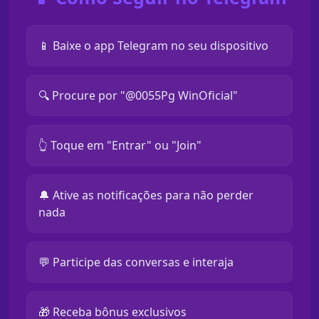
📱 Baixe o app Telegram no seu dispositivo
🔍 Procure por "@0055Pg WinOficial"
👆 Toque em "Entrar" ou "Join"
🔔 Ative as notificações para não perder
nada
💬 Participe das conversas e interaja
🎁 Receba bônus exclusivos