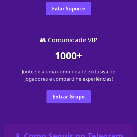
Falar Suporte
👥 Comunidade VIP
1000+
Junte-se a uma comunidade exclusiva de
jogadores e compartilhe experiências!
Entrar Grupo
📱 Como Seguir no Telegram