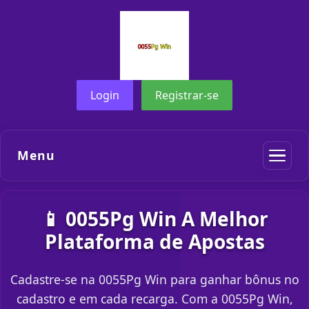
Login
Registrar-se
Menu
📱 0055Pg Win A Melhor
Plataforma de Apostas
Cadastre-se na 0055Pg Win para ganhar bônus no
cadastro e em cada recarga. Com a 0055Pg Win,