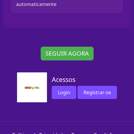
automaticamente
SEGUIR AGORA
Acessos
Login
Registrar-se