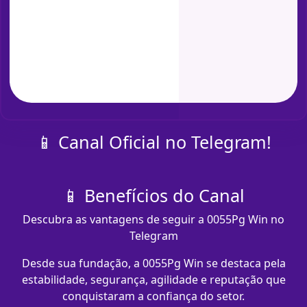
📱 Canal Oficial no Telegram!
📱 Benefícios do Canal
Descubra as vantagens de seguir a 0055Pg Win no
Telegram
Desde sua fundação, a 0055Pg Win se destaca pela
estabilidade, segurança, agilidade e reputação que
conquistaram a confiança do setor.